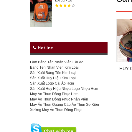
BA LÔ - 10
Hotline
Làm Bảng Tên Nhân Viên Cài Áo
Bảng Tên Nhân Viên Kim Loại
Sản Xuất Bảng Tên Kim Loại
Sản Xuất Huy Hiệu Kim Loại
Sản Xuất Logo Cài Áo Hcm
Sản Xuất Huy Hiệu Nhựa Logo Nhựa Hcm
May Áo Thun Đồng Phục Hcm
May Áo Thun Đồng Phục Nhân Viên
May Áo Thun Quảng Cáo Áo Thun Sự Kiện
Xưởng May Áo Thun Đồng Phục