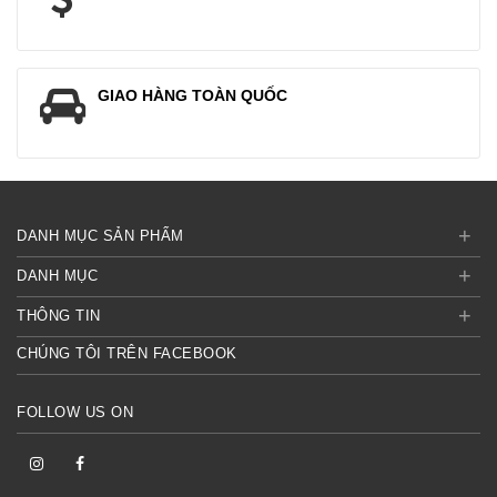
GIAO HÀNG TOÀN QUỐC
+
DANH MỤC SẢN PHẨM
+
DANH MỤC
+
THÔNG TIN
CHÚNG TÔI TRÊN FACEBOOK
FOLLOW US ON