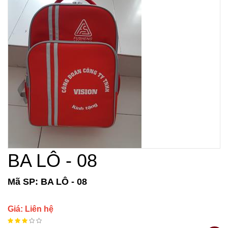
BA LÔ - 08
Mã SP: BA LÔ - 08
Giá: Liên hệ