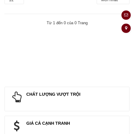
Từ 1 đến 0 của 0 Trang
CHẤT LƯỢNG VƯỢT TRỘI
GIÁ CẢ CẠNH TRANH