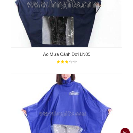
Áo Mưa Cánh Dơi LN09