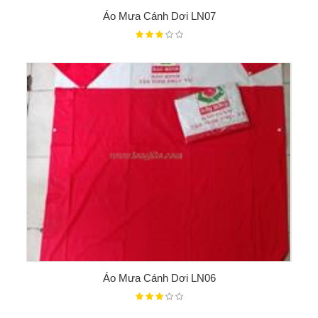
Áo Mưa Cánh Dơi LN07
Áo Mưa Cánh Dơi LN06