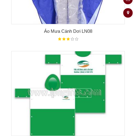
Áo Mưa Cánh Dơi LN08