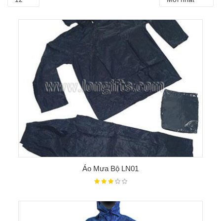
Áo Mưa Bộ LN01