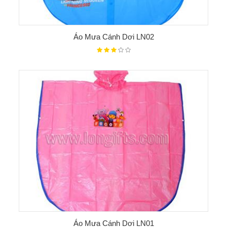
Áo Mưa Cánh Dơi LN02
Áo Mưa Cánh Dơi LN01