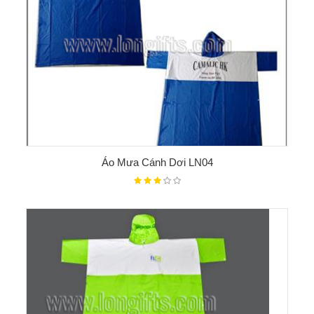
Áo Mưa Cánh Dơi LN04