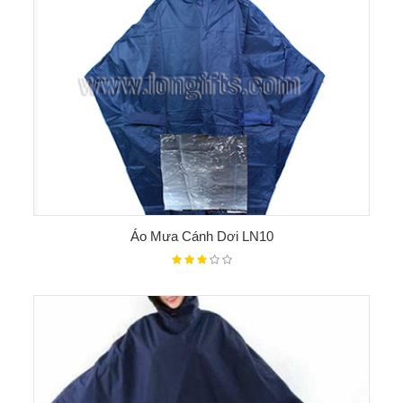
Áo Mưa Cánh Dơi LN10