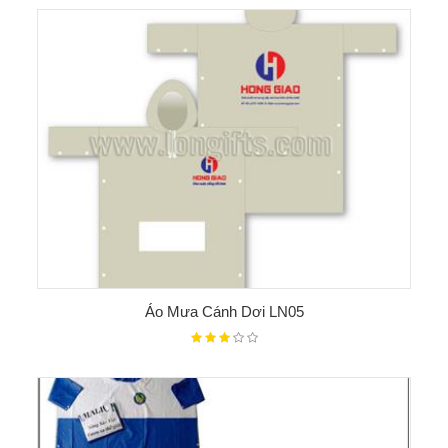
Áo Mưa Cánh Dơi LN05