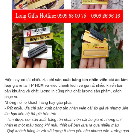
Hiện nay có rất nhiều địa chỉ
sản xuất bảng tên nhân viên cài áo kim
loại
giá rẻ tại
TP HCM
và việc chênh lệch về giá rất nhiều khiến bạn
bân khuâng về chất lượng in cũng như chất lượng sản phẩm, cách
phục vụ…
Những nổi lo khách hàng hay gặp phải:
- Rất nhiều địa chỉ sản xuất
bảng tên nhân viên cài áo
giá rẻ nhưng đến
lúc bạn liên hệ thì giá trên trời.
- Tìm được nơi sản xuất
bảng tên nhân viên cài áo
giá rẻ nhưng chỉ
nhận in một màu trong khi mẫu thiết kế bạn đưa ra quá nhiều màu
- Quý khách hàng in với số lượng ít theo yêu cầu nhưng các xưởng quà