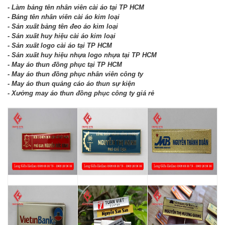
-
Làm bảng tên nhân viên cài áo tại TP HCM
-
Bảng tên nhân viên cài áo kim loại
-
Sản xuất bảng tên đeo áo kim loại
-
Sản xuất huy hiệu cài áo kim loại
-
Sản xuất logo cài áo tại TP HCM
-
Sản xuất huy hiệu nhựa logo nhựa tại TP HCM
-
May áo thun đồng phục tại TP HCM
-
May áo thun đồng phục nhân viên công ty
-
May áo thun quảng cáo áo thun sự kiện
-
Xưởng may áo thun đồng phục công ty giá rẻ