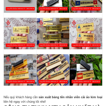
Nếu quý khách hàng cần
sản xuất bảng tên nhân viên cài áo kim loại
liên hệ ngay với chúng tôi nhé!