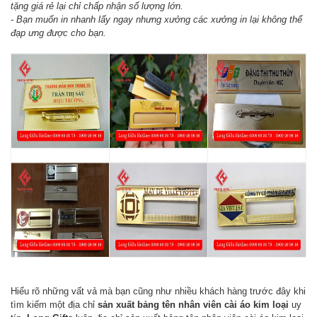
tặng giá rẻ lại chỉ chấp nhận số lượng lớn.
- Bạn muốn in nhanh lấy ngay nhưng xưởng các xưởng in lại không thể
đạp ưng được cho bạn.
Hiểu rõ những vất vả mà bạn cũng như nhiều khách hàng trước đây khi
tìm kiếm một địa chỉ
sản xuất bảng tên nhân viên cài áo kim loại
uy