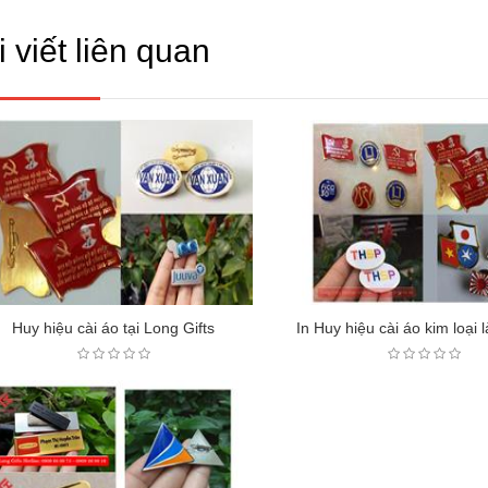
 viết liên quan
Huy hiệu cài áo tại Long Gifts