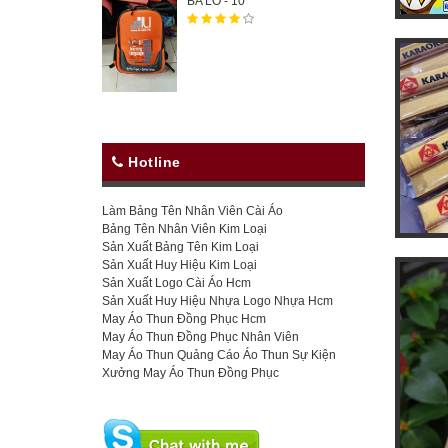
BA LÔ - 10
Hotline
Làm Bảng Tên Nhân Viên Cài Áo
Bảng Tên Nhân Viên Kim Loại
Sản Xuất Bảng Tên Kim Loại
Sản Xuất Huy Hiệu Kim Loại
Sản Xuất Logo Cài Áo Hcm
Sản Xuất Huy Hiệu Nhựa Logo Nhựa Hcm
May Áo Thun Đồng Phục Hcm
May Áo Thun Đồng Phục Nhân Viên
May Áo Thun Quảng Cáo Áo Thun Sự Kiện
Xưởng May Áo Thun Đồng Phục