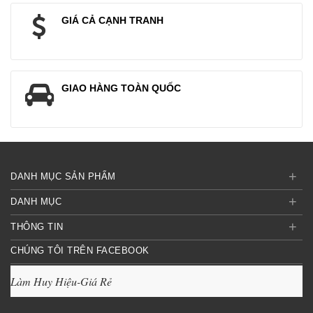
GIÁ CẢ CẠNH TRANH
GIAO HÀNG TOÀN QUỐC
+
DANH MỤC SẢN PHẨM
+
DANH MỤC
+
THÔNG TIN
CHÚNG TÔI TRÊN FACEBOOK
Làm Huy Hiệu-Giá Rẻ