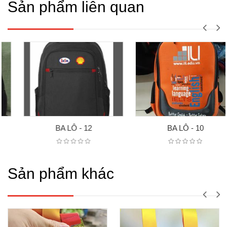
Sản phẩm liên quan
BA LÔ - 12
BA LÔ - 10
Sản phẩm khác